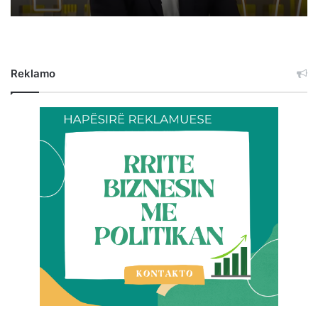
Reklamo