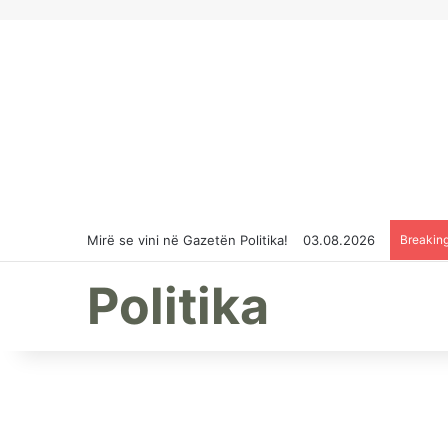
Mirë se vini në Gazetën Politika!
03.08.2026
Breakin
Politika