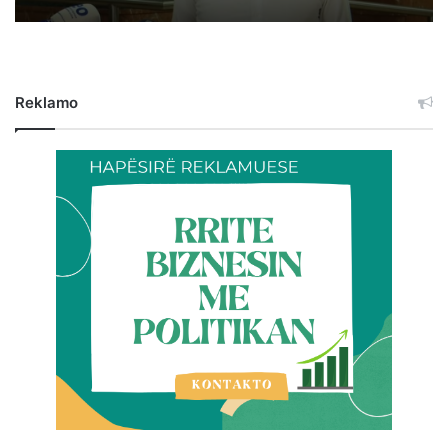
Reklamo