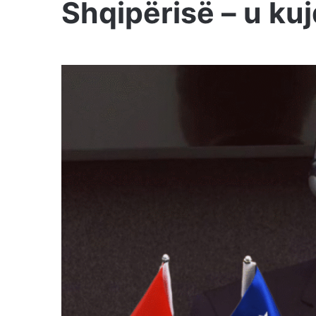
Shqipërisë – u kuj