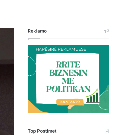
Reklamo
Top Postimet