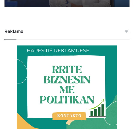
Reklamo