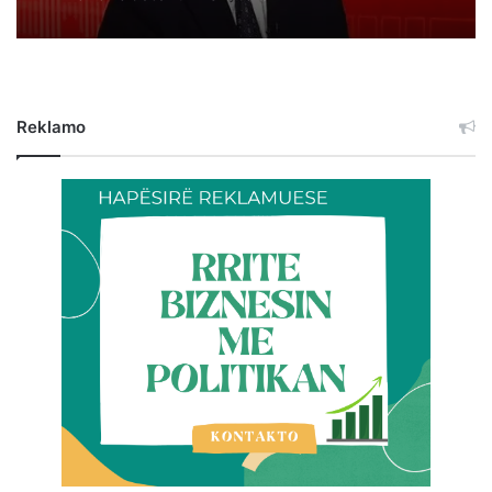
Reklamo