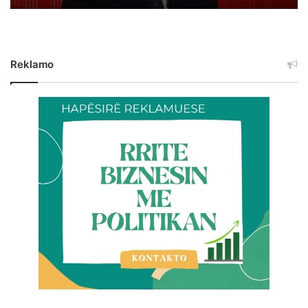
Reklamo