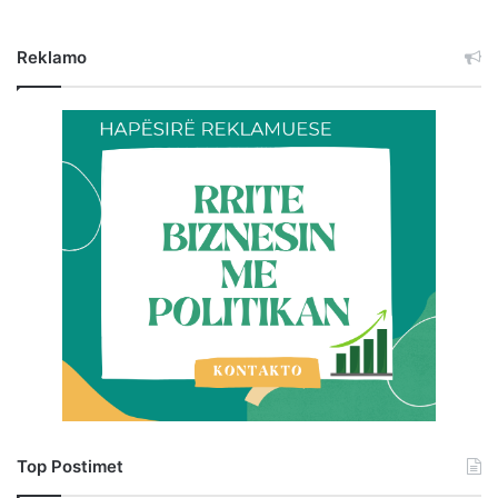
Reklamo
Top Postimet