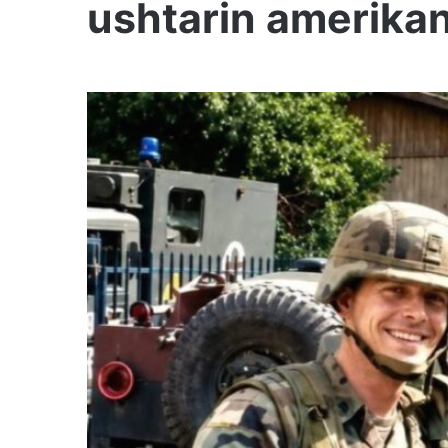
ushtarin amerikan