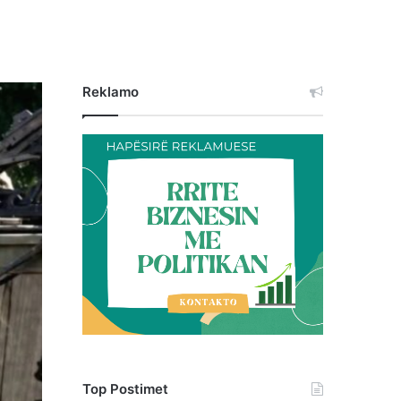
Reklamo
Top Postimet