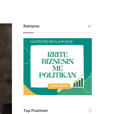
Reklamo
Top Postimet