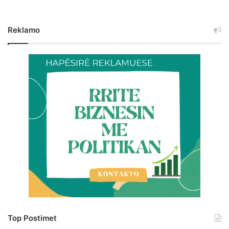
Reklamo
Top Postimet