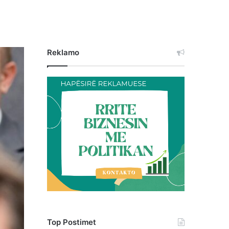
Reklamo
Top Postimet