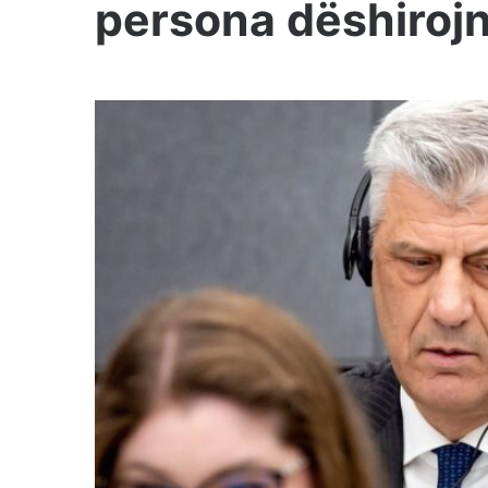
persona dëshirojn