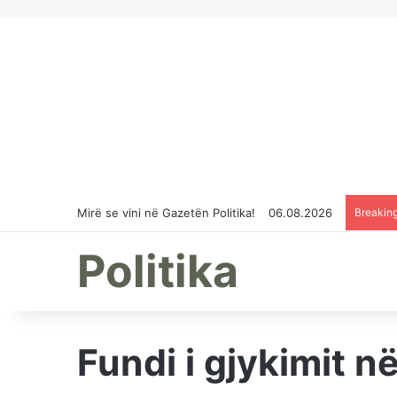
Mirë se vini në Gazetën Politika!
06.08.2026
Breakin
Politika
Fundi i gjykimit 