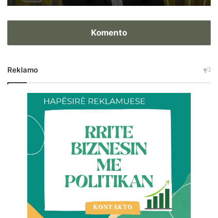
Komento
Reklamo