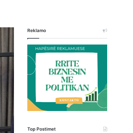
Reklamo
Top Postimet