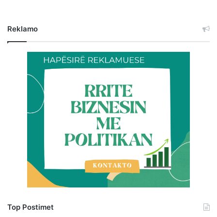
Reklamo
Top Postimet