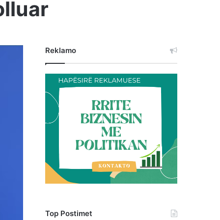
lluar
Reklamo
Top Postimet