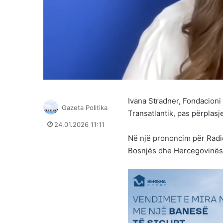
Ivana Stradner, Fondacioni
Gazeta Politika
Transatlantik, pas përplas
24.01.2026 11:11
Në një prononcim për Radi
Bosnjës dhe Hercegovinës