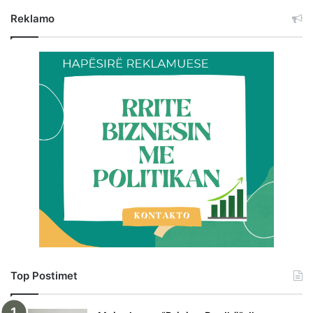
Reklamo
Top Postimet