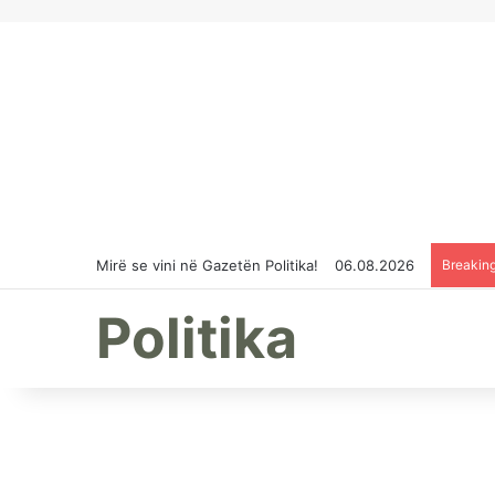
Mirë se vini në Gazetën Politika!
06.08.2026
Breakin
Politika