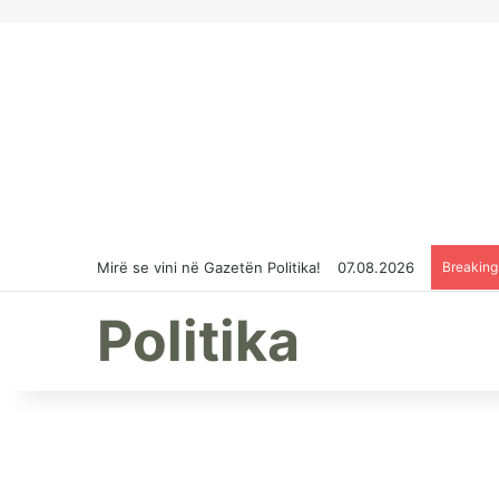
Mirë se vini në Gazetën Politika!
07.08.2026
Breakin
Politika