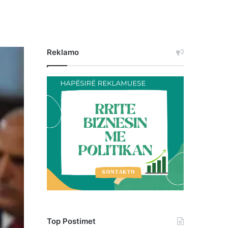
Reklamo
Top Postimet