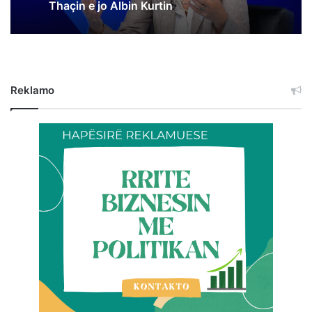
Thaçin e jo Albin Kurtin
Reklamo