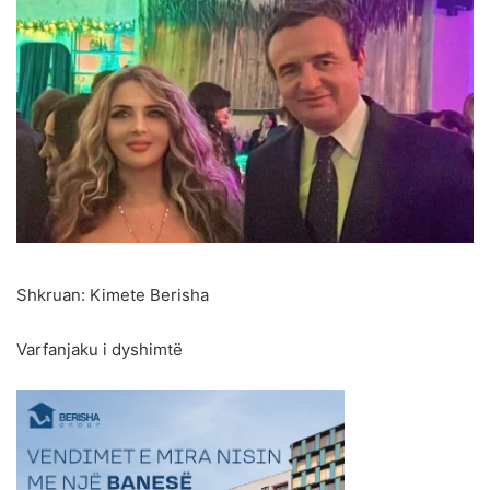
Shkruan: Kimete Berisha
Varfanjaku i dyshimtë