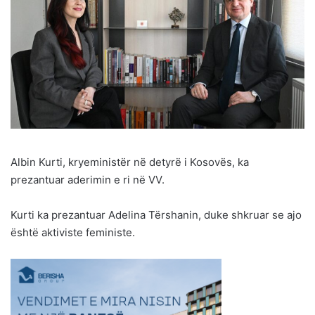
Albin Kurti, kryeministër në detyrë i Kosovës, ka
prezantuar aderimin e ri në VV.
Kurti ka prezantuar Adelina Tërshanin, duke shkruar se ajo
është aktiviste feministe.