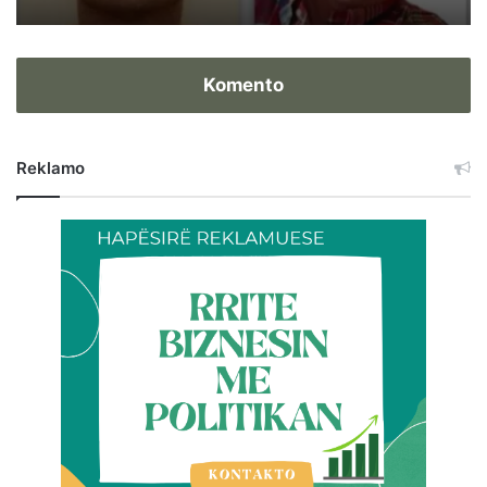
Komento
Reklamo