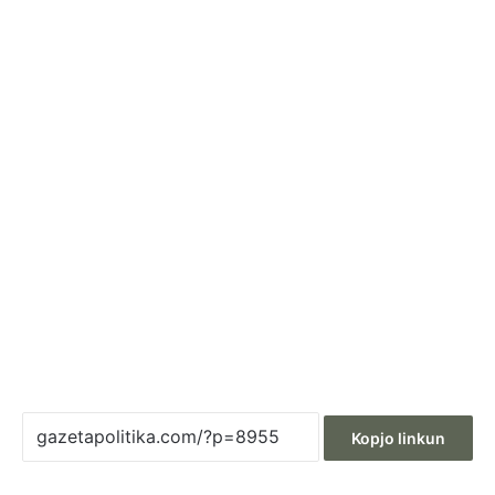
Kopjo linkun