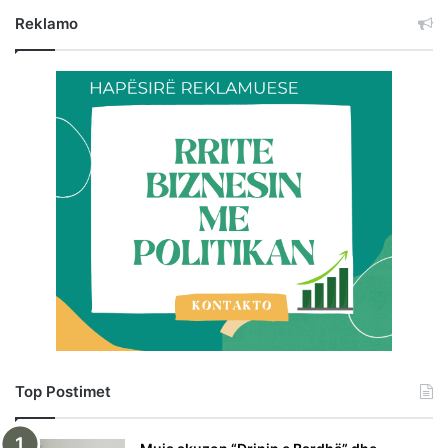
Reklamo
Top Postimet