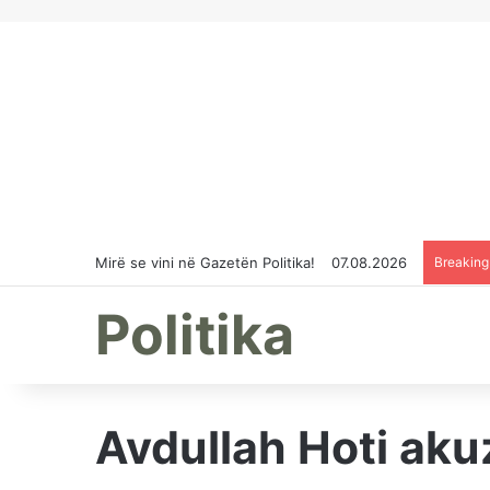
Mirë se vini në Gazetën Politika!
07.08.2026
Breakin
Politika
Avdullah Hoti aku