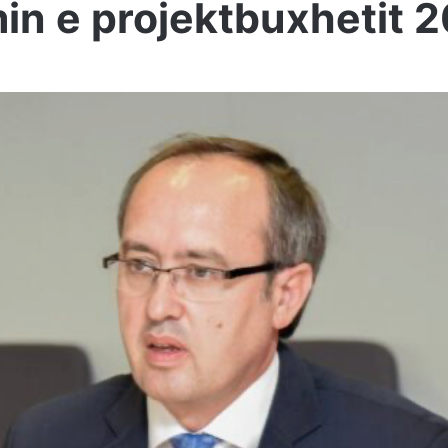
min e projektbuxhetit 