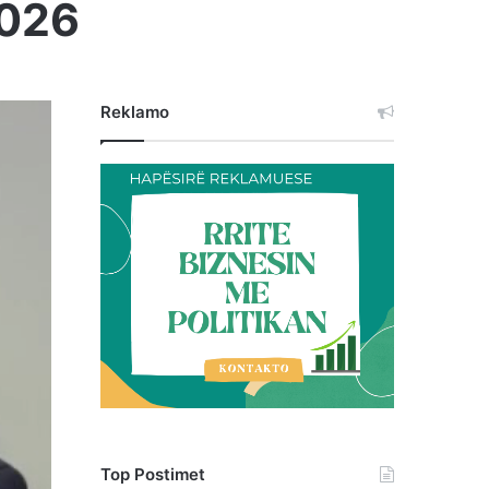
2026
Reklamo
Top Postimet