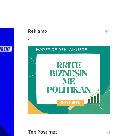
Reklamo
Top Postimet