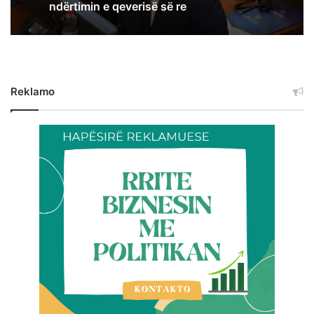
ndërtimin e qeverisë së re
Reklamo