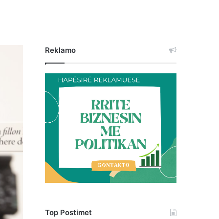
Reklamo
Top Postimet