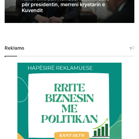
për presidentin, merreni kryetarin e
Kuvendit
Reklamo