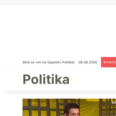
Mirë se vini në Gazetën Politika!
08.08.2026
Breakin
Politika