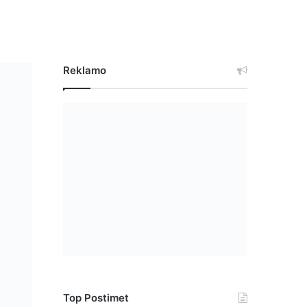
Reklamo
Top Postimet