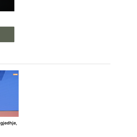
gjedhje,