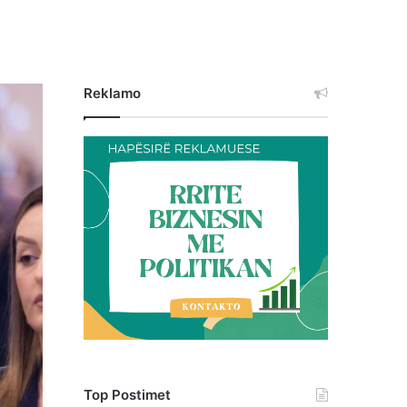
Reklamo
Top Postimet