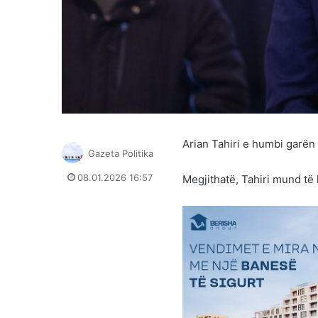
Arian Tahiri e humbi garën 
Gazeta Politika
08.01.2026 16:57
Megjithatë, Tahiri mund të