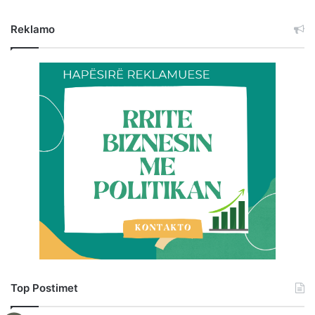
Reklamo
Top Postimet