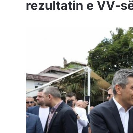
rezultatin e VV-s