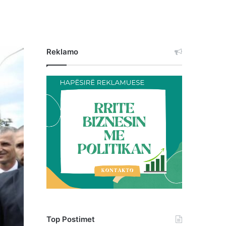
Reklamo
Top Postimet