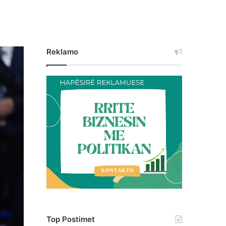
Reklamo
Top Postimet