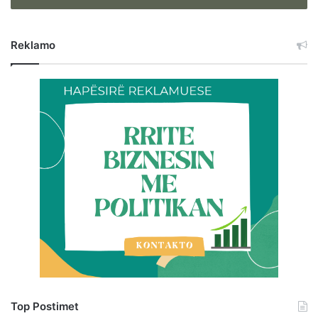
Reklamo
Top Postimet