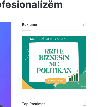
ofesionalizëm
Reklamo
Top Postimet