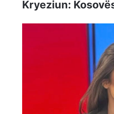
Kryeziun: Kosovës