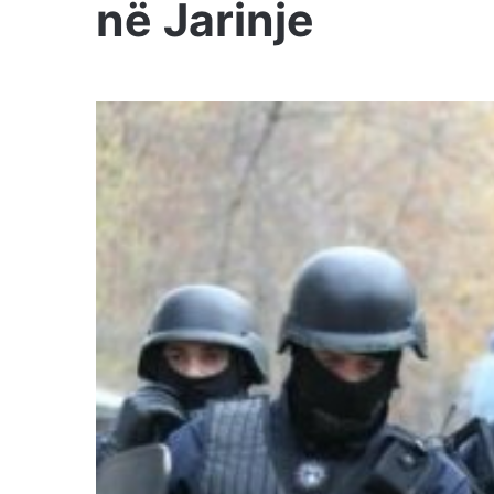
në Jarinje