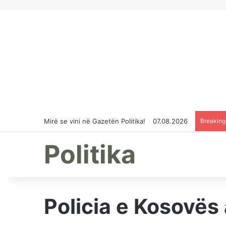
Mirë se vini në Gazetën Politika!
07.08.2026
Breakin
Politika
Policia e Kosovës 