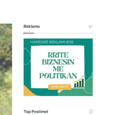
Reklamo
Top Postimet