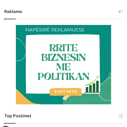
Reklamo
Top Postimet