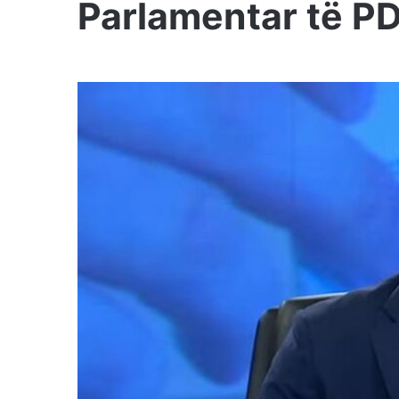
Parlamentar të P