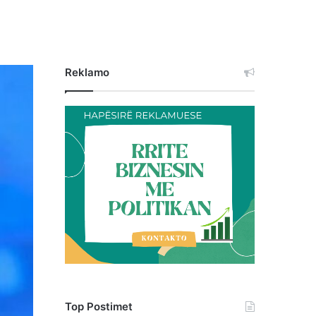
Reklamo
Top Postimet