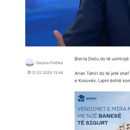
Blerta Deliu do të ushtrojë
Gazeta Politika
12.02.2026 13:44
Arian Tahiri do të jetë sh
e Kosovës. Lajmi është kon