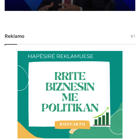
Reklamo