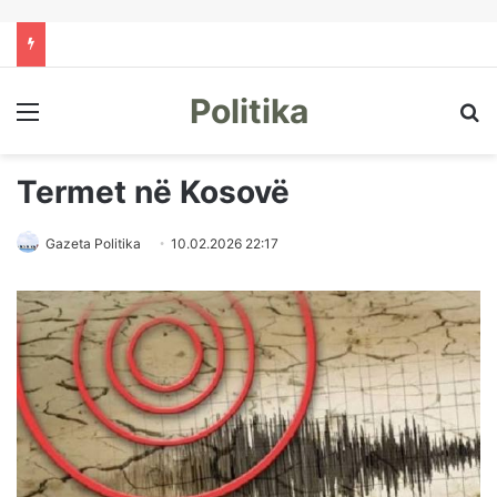
Politika
Menu
Kë
Termet në Kosovë
Gazeta Politika
10.02.2026 22:17