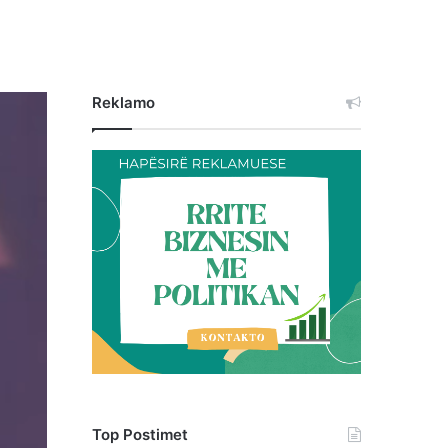
Reklamo
Top Postimet