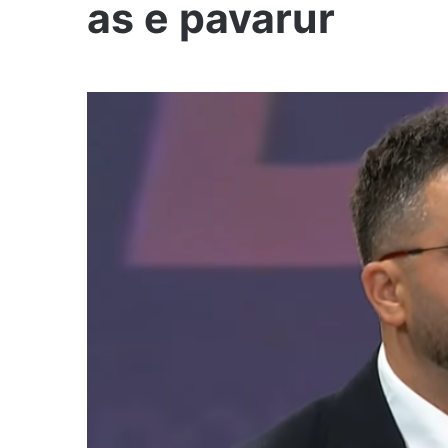
as e pavarur