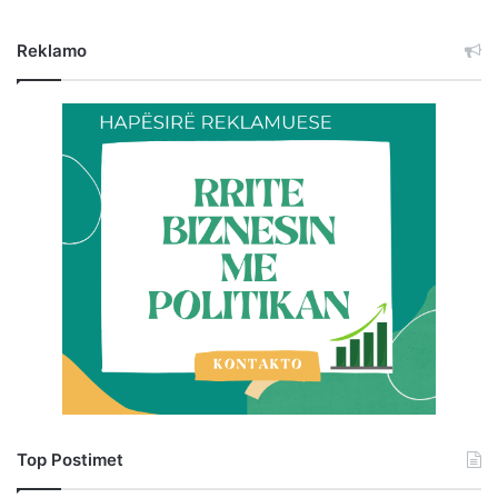
Reklamo
Top Postimet