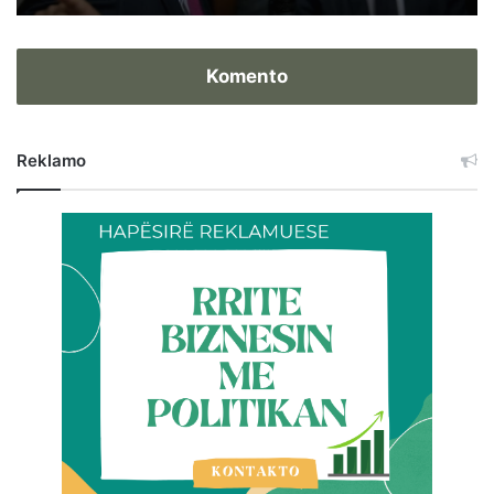
Komento
Reklamo