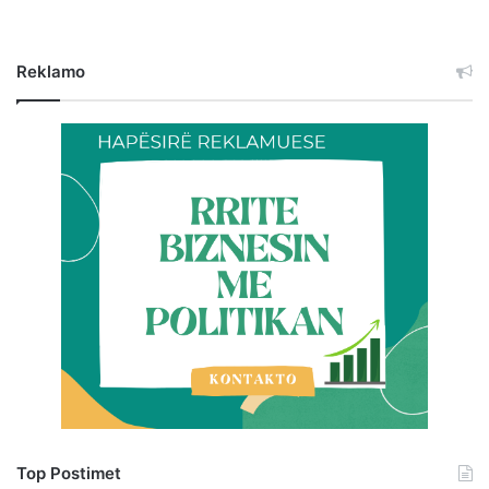
Reklamo
Top Postimet