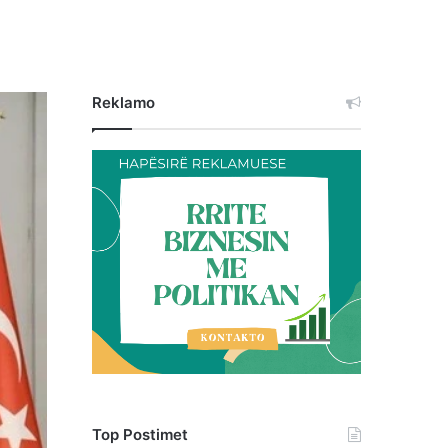
Reklamo
Top Postimet