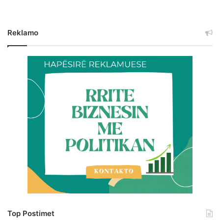
Reklamo
Top Postimet